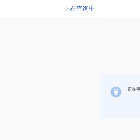
正在查询中
正在