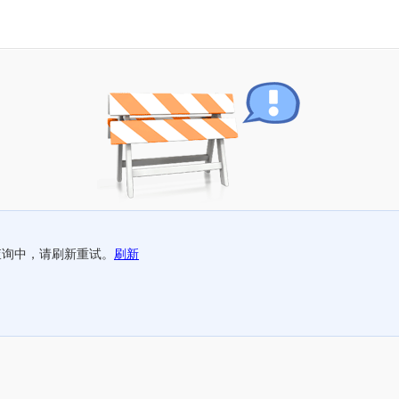
查询中，请刷新重试。
刷新